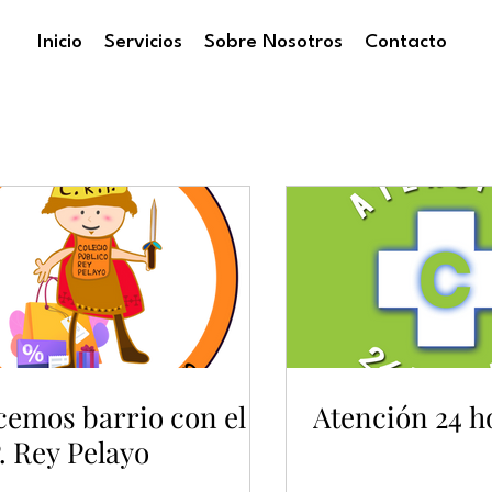
Inicio
Servicios
Sobre Nosotros
Contacto
NOTICIAS
emos barrio con el
Atención 24 h
. Rey Pelayo