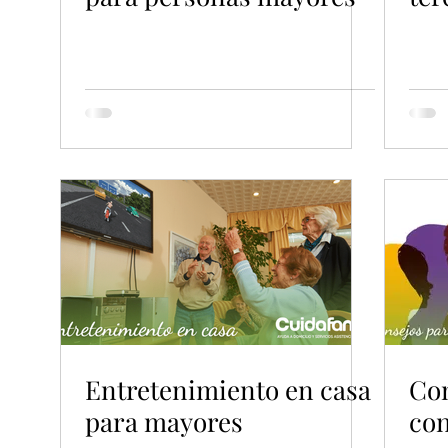
Entretenimiento en casa
Con
para mayores
con