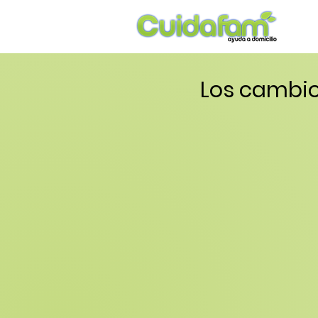
Los cambio