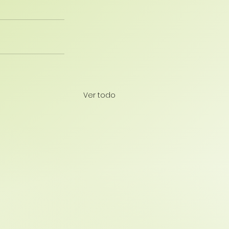
Ver todo