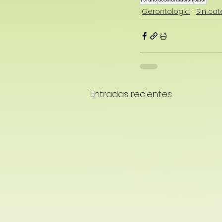
Gerontología
Sin cat
Entradas recientes