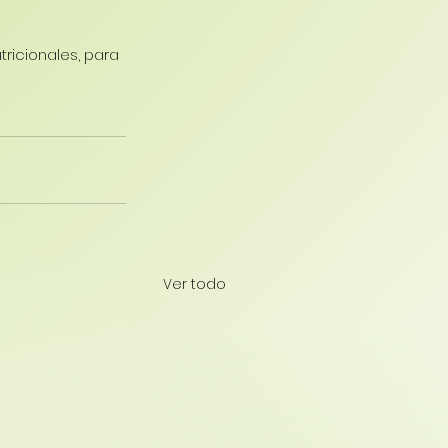
tricionales, para 
Ver todo