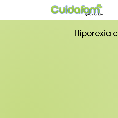
Hiporexia e