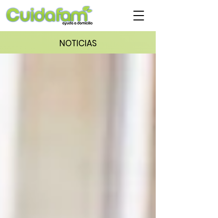
NOTICIAS