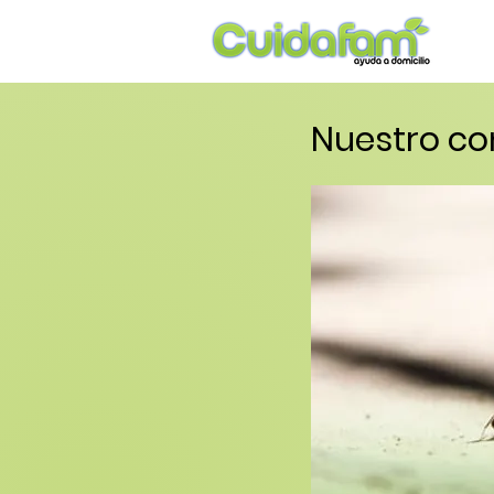
Nuestro c