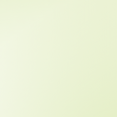
desconfinamiento