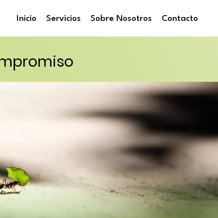
Inicio
Servicios
Sobre Nosotros
Contacto
ompromiso