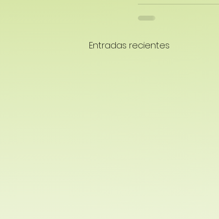
Entradas recientes