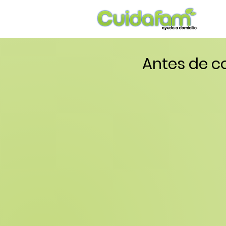
Antes de c