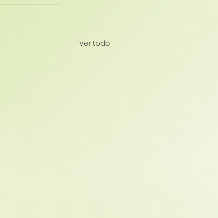
Ver todo