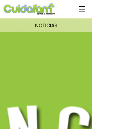
NOTICIAS