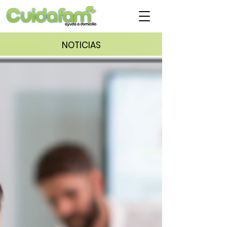
NOTICIAS